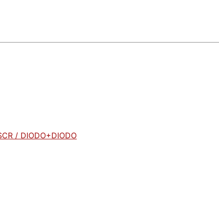
+SCR / DIODO+DIODO