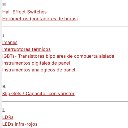
H
Hall-Effect Switches
Horómetros (contadores de horas)
I
Imanes
Interruptores térmicos
IGBTs- Transistores bipolares de compuerta aislada
Instrumentos digitales de panel
Instrumentos analógicos de panel
K
Klip-Sels / Capacitor con varistor
L
LDRs
LEDs infra-rojos