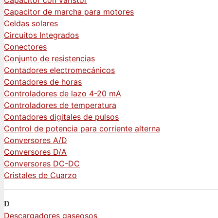
Capacitor de marcha para motores
Celdas solares
Circuitos Integrados
Conectores
Conjunto de resistencias
Contadores electromecánicos
Contadores de horas
Controladores de lazo 4-20 mA
Controladores de temperatura
Contadores digitales de pulsos
Control de potencia para corriente alterna
Conversores A/D
Conversores D/A
Conversores DC-DC
Cristales de Cuarzo
D
Descargadores gaseosos