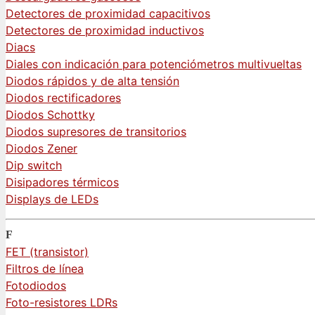
Detectores de proximidad capacitivos
Detectores de proximidad inductivos
Diacs
Diales con indicación para potenciómetros multivueltas
Diodos rápidos y de alta tensión
Diodos rectificadores
Diodos Schottky
Diodos supresores de transitorios
Diodos Zener
Dip switch
Disipadores térmicos
Displays de LEDs
F
FET (transistor)
Filtros de línea
Fotodiodos
Foto-resistores LDRs