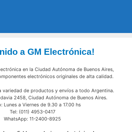
nido a GM Electrónica!
ectrónica en la Ciudad Autónoma de Buenos Aires,
componentes electrónicos originales de alta calidad.
 variedad de productos y envíos a todo Argentina.
vadavia 2458, Ciudad Autónoma de Buenos Aires.
: Lunes a Viernes de 9.30 a 17.00 hs
Tel: (011) 4953-0417
WhatsApp: 11-2400-8925