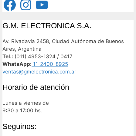
G.M. ELECTRONICA S.A.
Av. Rivadavia 2458, Ciudad Autónoma de Buenos
Aires, Argentina
Tel.:
(011) 4953-1324 / 0417
WhatsApp:
11-2400-8925
ventas@gmelectronica.com.ar
Horario de atención
Lunes a viernes de
9:30 a 17:00 hs.
Seguinos: