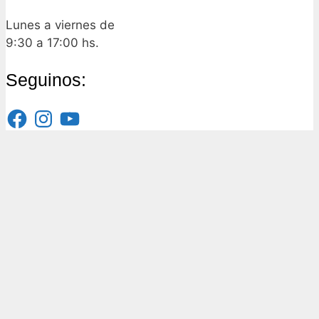
Lunes a viernes de
9:30 a 17:00 hs.
Seguinos:
Facebook
Instagram
YouTube