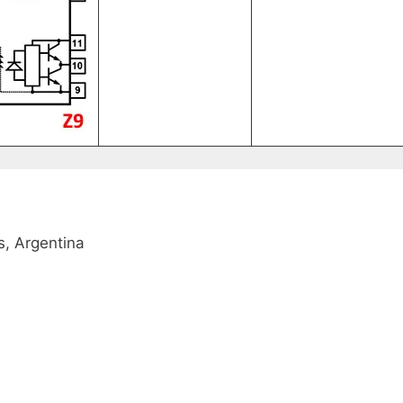
, Argentina