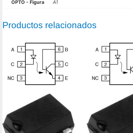
OPTO - Figura
A1
Productos relacionados