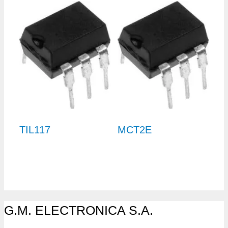
TIL117
MCT2E
G.M. ELECTRONICA S.A.