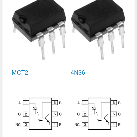
MCT2
4N36