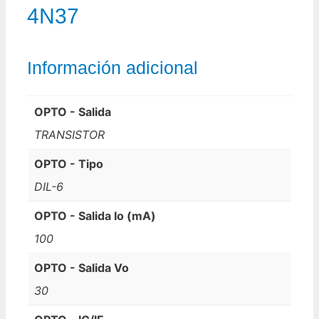
4N37
Información adicional
OPTO - Salida
TRANSISTOR
OPTO - Tipo
DIL-6
OPTO - Salida Io (mA)
100
OPTO - Salida Vo
30