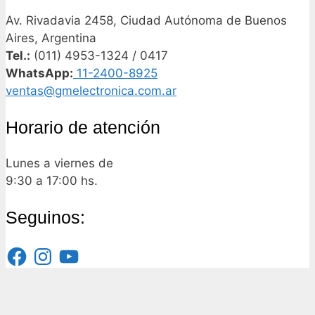
Av. Rivadavia 2458, Ciudad Autónoma de Buenos
Aires, Argentina
Tel.:
(011) 4953-1324 / 0417
WhatsApp:
11-2400-8925
ventas@gmelectronica.com.ar
Horario de atención
Lunes a viernes de
9:30 a 17:00 hs.
Seguinos:
Facebook
Instagram
YouTube