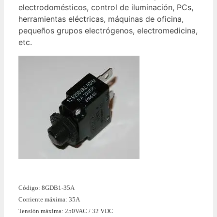
electrodomésticos, control de iluminación, PCs,
herramientas eléctricas, máquinas de oficina,
pequeños grupos electrógenos, electromedicina,
etc.
Código: 8GDB1-35A
Corriente máxima: 35A
Tensión máxima: 250VAC / 32 VDC