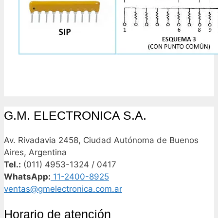
G.M. ELECTRONICA S.A.
Av. Rivadavia 2458, Ciudad Autónoma de Buenos
Aires, Argentina
Tel.:
(011) 4953-1324 / 0417
WhatsApp:
11-2400-8925
ventas@gmelectronica.com.ar
Horario de atención