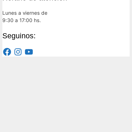
Lunes a viernes de
9:30 a 17:00 hs.
Seguinos:
Facebook
Instagram
YouTube