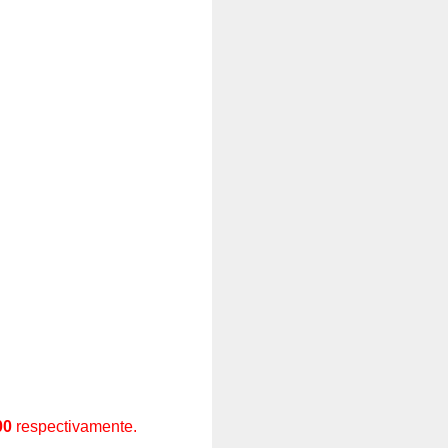
00
respectivamente.