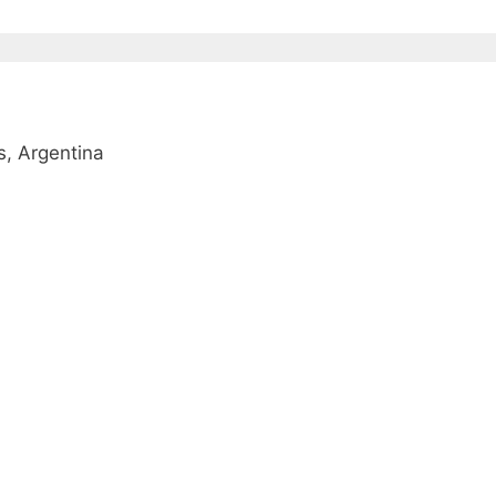
, Argentina