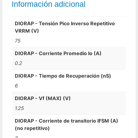
Información adicional
DIORAP - Tensión Pico Inverso Repetitivo
VRRM (V)
75
DIORAP - Corriente Promedio Io (A)
0.2
DIORAP - Tiempo de Recuperación (nS)
6
DIORAP - Vf (MAX) (V)
1.25
DIORAP - Corriente de transitorio IFSM (A)
(no repetitivo)
2