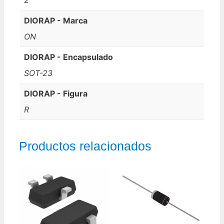
DIORAP - Marca
ON
DIORAP - Encapsulado
SOT-23
DIORAP - Figura
R
Productos relacionados