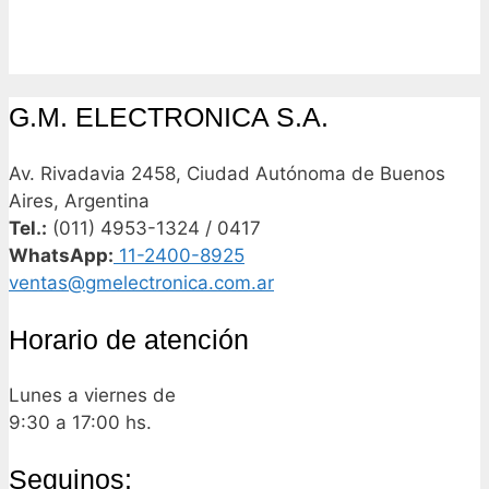
G.M. ELECTRONICA S.A.
Av. Rivadavia 2458, Ciudad Autónoma de Buenos
Aires, Argentina
Tel.:
(011) 4953-1324 / 0417
WhatsApp:
11-2400-8925
ventas@gmelectronica.com.ar
Horario de atención
Lunes a viernes de
9:30 a 17:00 hs.
Seguinos: