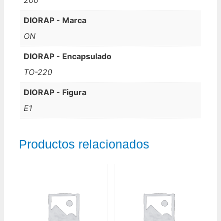
DIORAP - Marca
ON
DIORAP - Encapsulado
TO-220
DIORAP - Figura
E1
Productos relacionados