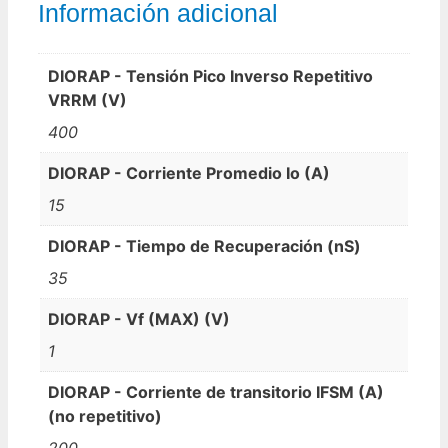
Información adicional
DIORAP - Tensión Pico Inverso Repetitivo
VRRM (V)
400
DIORAP - Corriente Promedio Io (A)
15
DIORAP - Tiempo de Recuperación (nS)
35
DIORAP - Vf (MAX) (V)
1
DIORAP - Corriente de transitorio IFSM (A)
(no repetitivo)
200