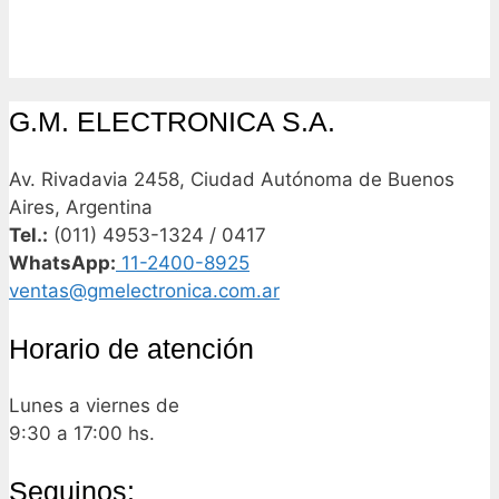
G.M. ELECTRONICA S.A.
Av. Rivadavia 2458, Ciudad Autónoma de Buenos
Aires, Argentina
Tel.:
(011) 4953-1324 / 0417
WhatsApp:
11-2400-8925
ventas@gmelectronica.com.ar
Horario de atención
Lunes a viernes de
9:30 a 17:00 hs.
Seguinos: