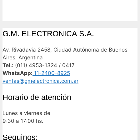
G.M. ELECTRONICA S.A.
Av. Rivadavia 2458, Ciudad Autónoma de Buenos
Aires, Argentina
Tel.:
(011) 4953-1324 / 0417
WhatsApp:
11-2400-8925
ventas@gmelectronica.com.ar
Horario de atención
Lunes a viernes de
9:30 a 17:00 hs.
Seguinos: