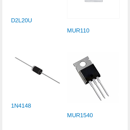
D2L20U
MUR110
1N4148
MUR1540