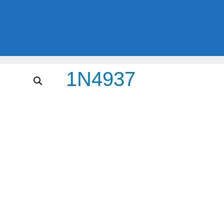
1N4937