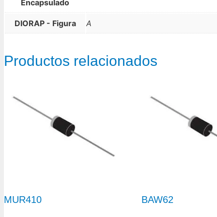
Encapsulado
DIORAP - Figura
A
Productos relacionados
MUR410
BAW62