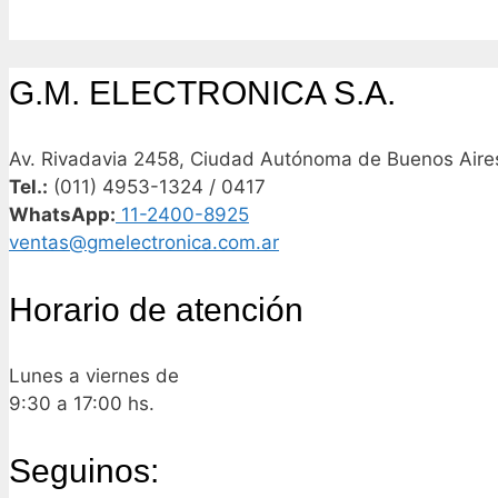
G.M. ELECTRONICA S.A.
Av. Rivadavia 2458, Ciudad Autónoma de Buenos Aires
Tel.:
(011) 4953-1324 / 0417
WhatsApp:
11-2400-8925
ventas@gmelectronica.com.ar
Horario de atención
Lunes a viernes de
9:30 a 17:00 hs.
Seguinos: