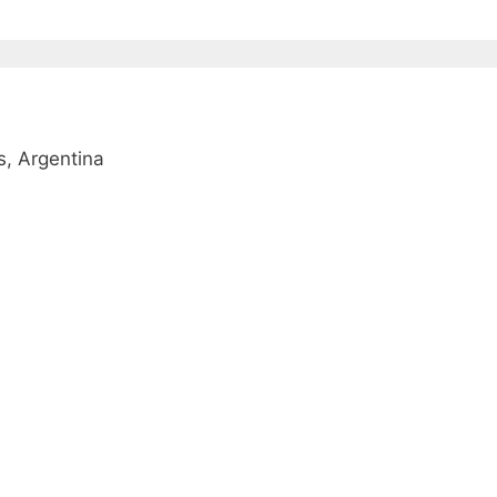
, Argentina