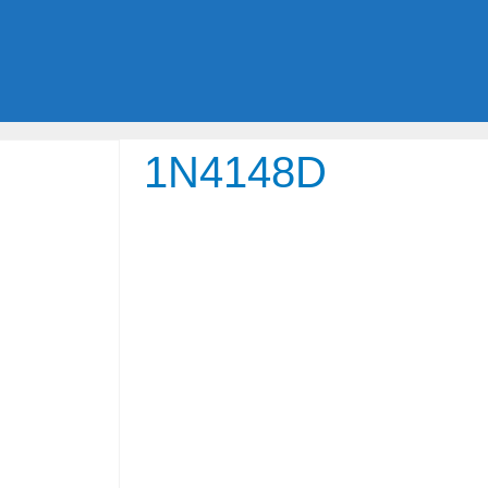
1N4148D