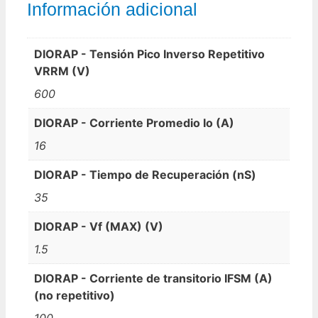
Información adicional
DIORAP - Tensión Pico Inverso Repetitivo
VRRM (V)
600
DIORAP - Corriente Promedio Io (A)
16
DIORAP - Tiempo de Recuperación (nS)
35
DIORAP - Vf (MAX) (V)
1.5
DIORAP - Corriente de transitorio IFSM (A)
(no repetitivo)
100