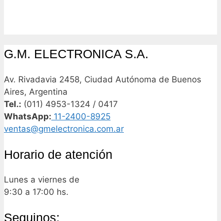
G.M. ELECTRONICA S.A.
Av. Rivadavia 2458, Ciudad Autónoma de Buenos
Aires, Argentina
Tel.:
(011) 4953-1324 / 0417
WhatsApp:
11-2400-8925
ventas@gmelectronica.com.ar
Horario de atención
Lunes a viernes de
9:30 a 17:00 hs.
Seguinos: