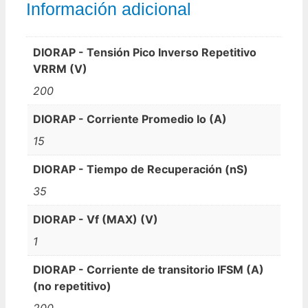
Información adicional
DIORAP - Tensión Pico Inverso Repetitivo
VRRM (V)
200
DIORAP - Corriente Promedio Io (A)
15
DIORAP - Tiempo de Recuperación (nS)
35
DIORAP - Vf (MAX) (V)
1
DIORAP - Corriente de transitorio IFSM (A)
(no repetitivo)
200