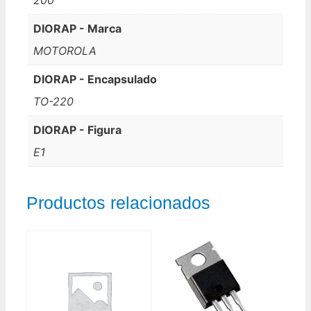
DIORAP - Marca
MOTOROLA
DIORAP - Encapsulado
TO-220
DIORAP - Figura
E1
Productos relacionados