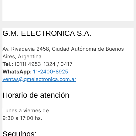
G.M. ELECTRONICA S.A.
Av. Rivadavia 2458, Ciudad Autónoma de Buenos
Aires, Argentina
Tel.:
(011) 4953-1324 / 0417
WhatsApp:
11-2400-8925
ventas@gmelectronica.com.ar
Horario de atención
Lunes a viernes de
9:30 a 17:00 hs.
Seguinos: