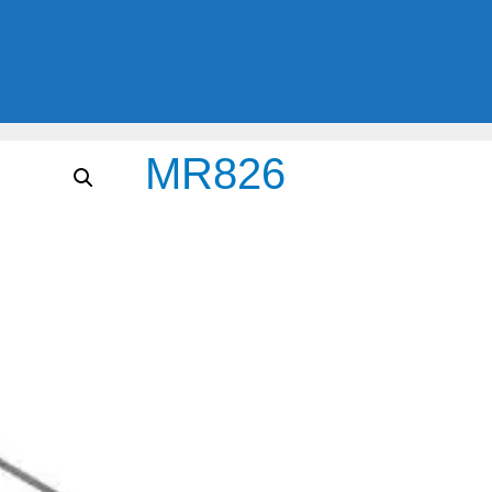
MR826