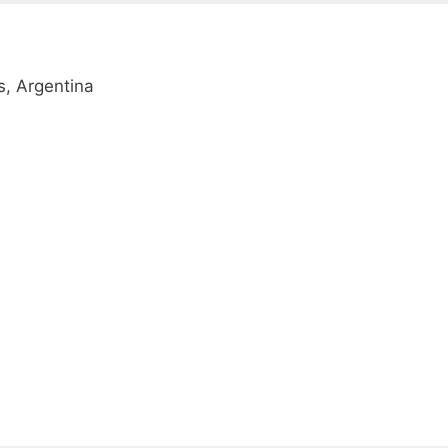
, Argentina