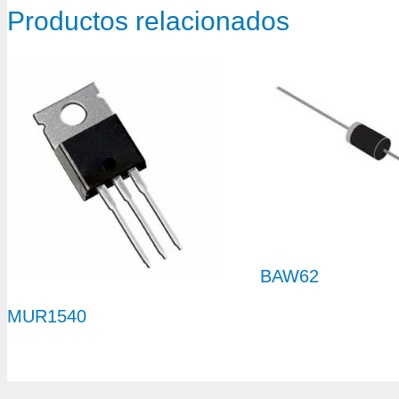
Productos relacionados
BAW62
MUR1540