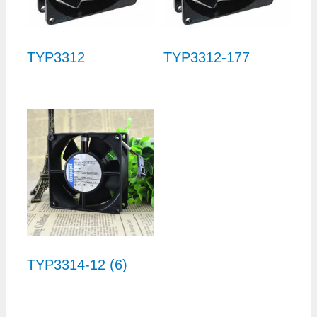
TYP3312
TYP3312-177
TYP3314-12 (6)