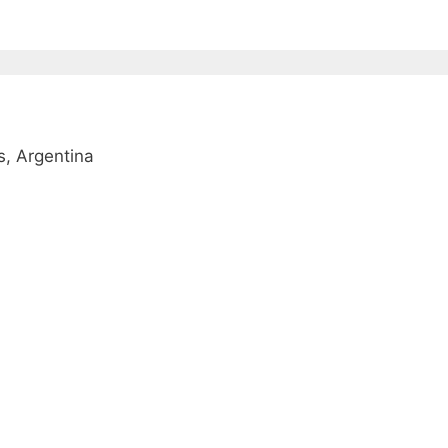
, Argentina