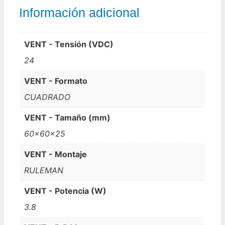
Información adicional
VENT - Tensión (VDC)
24
VENT - Formato
CUADRADO
VENT - Tamaño (mm)
60x60x25
VENT - Montaje
RULEMAN
VENT - Potencia (W)
3.8