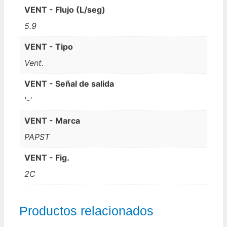
VENT - Flujo (L/seg)
5.9
VENT - Tipo
Vent.
VENT - Señal de salida
'-'
VENT - Marca
PAPST
VENT - Fig.
2C
Productos relacionados