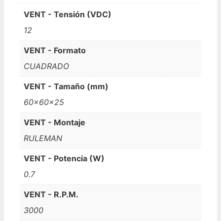
VENT - Tensión (VDC)
12
VENT - Formato
CUADRADO
VENT - Tamaño (mm)
60x60x25
VENT - Montaje
RULEMAN
VENT - Potencia (W)
0.7
VENT - R.P.M.
3000