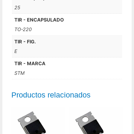
25
TIR - ENCAPSULADO
TO-220
TIR - FIG.
E
TIR - MARCA
STM
Productos relacionados