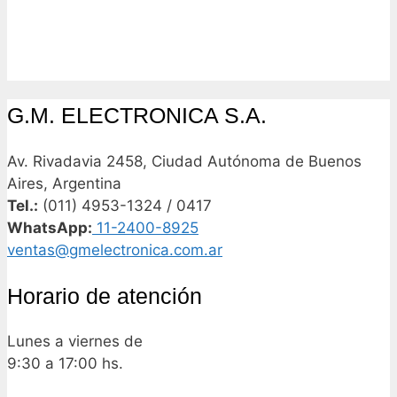
G.M. ELECTRONICA S.A.
Av. Rivadavia 2458, Ciudad Autónoma de Buenos
Aires, Argentina
Tel.:
(011) 4953-1324 / 0417
WhatsApp:
11-2400-8925
ventas@gmelectronica.com.ar
Horario de atención
Lunes a viernes de
9:30 a 17:00 hs.