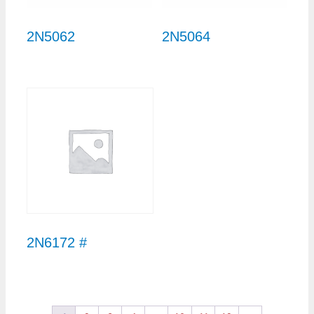
2N5062
2N5064
2N6172 #