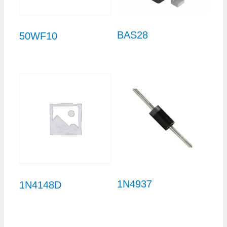
BAS28
50WF10
1N4937
1N4148D