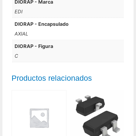
DIORAP - Marca
EDI
DIORAP - Encapsulado
AXIAL
DIORAP - Figura
C
Productos relacionados