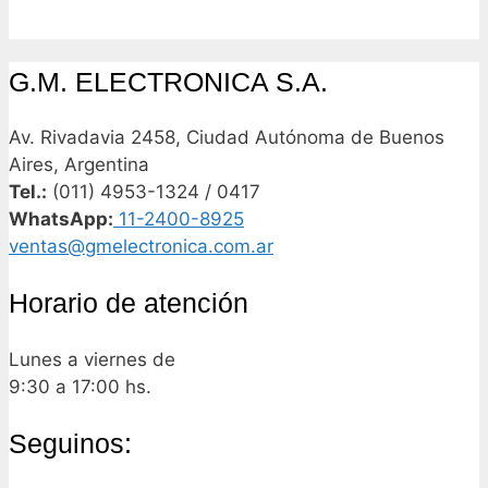
G.M. ELECTRONICA S.A.
Av. Rivadavia 2458, Ciudad Autónoma de Buenos
Aires, Argentina
Tel.:
(011) 4953-1324 / 0417
WhatsApp:
11-2400-8925
ventas@gmelectronica.com.ar
Horario de atención
Lunes a viernes de
9:30 a 17:00 hs.
Seguinos: