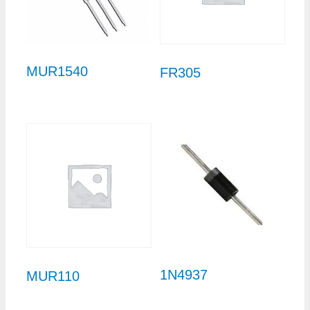
MUR1540
FR305
1N4937
MUR110