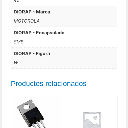
DIORAP - Marca
MOTOROLA
DIORAP - Encapsulado
SMB
DIORAP - Figura
W
Productos relacionados