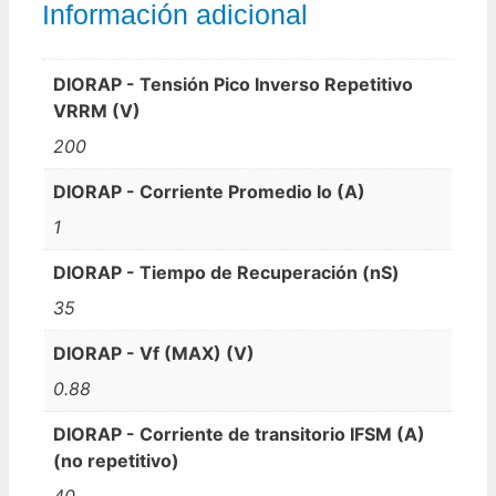
Información adicional
DIORAP - Tensión Pico Inverso Repetitivo
VRRM (V)
200
DIORAP - Corriente Promedio Io (A)
1
DIORAP - Tiempo de Recuperación (nS)
35
DIORAP - Vf (MAX) (V)
0.88
DIORAP - Corriente de transitorio IFSM (A)
(no repetitivo)
40