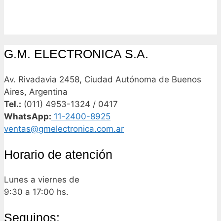
G.M. ELECTRONICA S.A.
Av. Rivadavia 2458, Ciudad Autónoma de Buenos
Aires, Argentina
Tel.:
(011) 4953-1324 / 0417
WhatsApp:
11-2400-8925
ventas@gmelectronica.com.ar
Horario de atención
Lunes a viernes de
9:30 a 17:00 hs.
Seguinos: