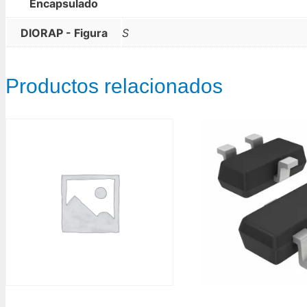
Encapsulado
DIORAP - Figura
S
Productos relacionados