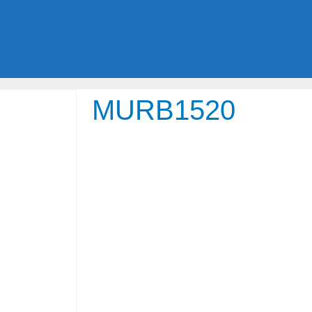
MURB1520