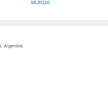
MUR110
, Argentina