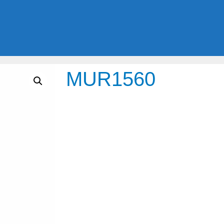
MUR1560