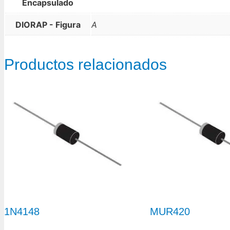
Encapsulado
DIORAP - Figura
A
Productos relacionados
1N4148
MUR420