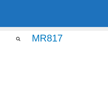
MR817