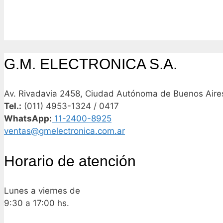
G.M. ELECTRONICA S.A.
Av. Rivadavia 2458, Ciudad Autónoma de Buenos Aires
Tel.:
(011) 4953-1324 / 0417
WhatsApp:
11-2400-8925
ventas@gmelectronica.com.ar
Horario de atención
Lunes a viernes de
9:30 a 17:00 hs.