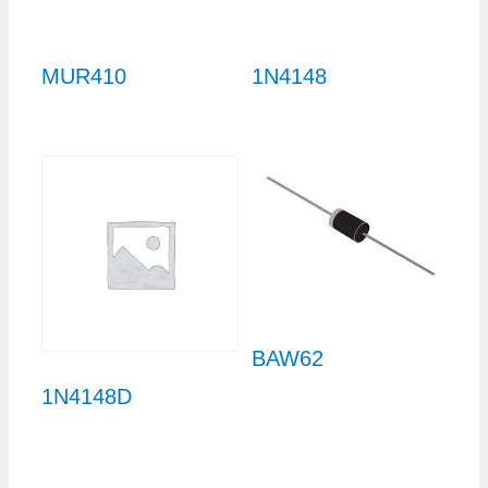
MUR410
1N4148
BAW62
1N4148D