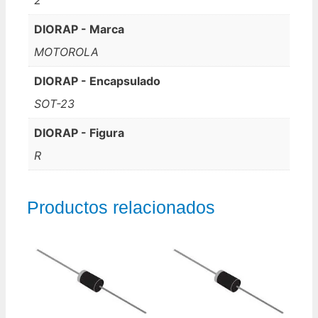
DIORAP - Marca
MOTOROLA
DIORAP - Encapsulado
SOT-23
DIORAP - Figura
R
Productos relacionados