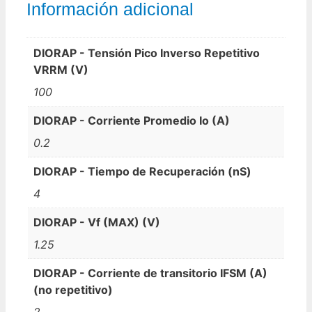
Información adicional
DIORAP - Tensión Pico Inverso Repetitivo
VRRM (V)
100
DIORAP - Corriente Promedio Io (A)
0.2
DIORAP - Tiempo de Recuperación (nS)
4
DIORAP - Vf (MAX) (V)
1.25
DIORAP - Corriente de transitorio IFSM (A)
(no repetitivo)
2