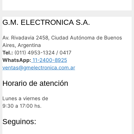
G.M. ELECTRONICA S.A.
Av. Rivadavia 2458, Ciudad Autónoma de Buenos
Aires, Argentina
Tel.:
(011) 4953-1324 / 0417
WhatsApp:
11-2400-8925
ventas@gmelectronica.com.ar
Horario de atención
Lunes a viernes de
9:30 a 17:00 hs.
Seguinos: