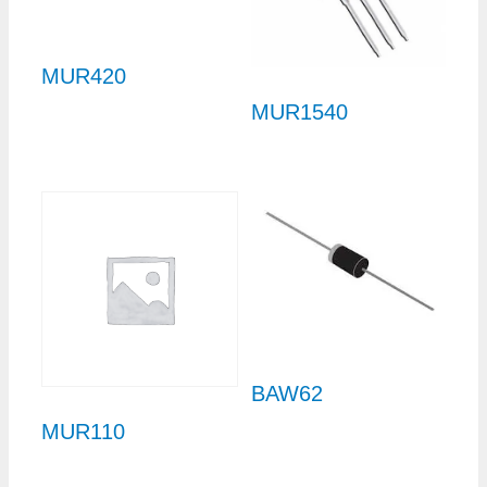
MUR420
MUR1540
BAW62
MUR110