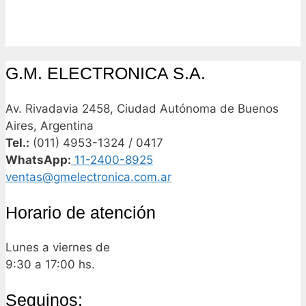
G.M. ELECTRONICA S.A.
Av. Rivadavia 2458, Ciudad Autónoma de Buenos
Aires, Argentina
Tel.:
(011) 4953-1324 / 0417
WhatsApp:
11-2400-8925
ventas@gmelectronica.com.ar
Horario de atención
Lunes a viernes de
9:30 a 17:00 hs.
Seguinos: