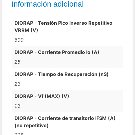
Información adicional
DIORAP - Tensión Pico Inverso Repetitivo
VRRM (V)
600
DIORAP - Corriente Promedio Io (A)
25
DIORAP - Tiempo de Recuperación (nS)
23
DIORAP - Vf (MAX) (V)
1.3
DIORAP - Corriente de transitorio IFSM (A)
(no repetitivo)
225