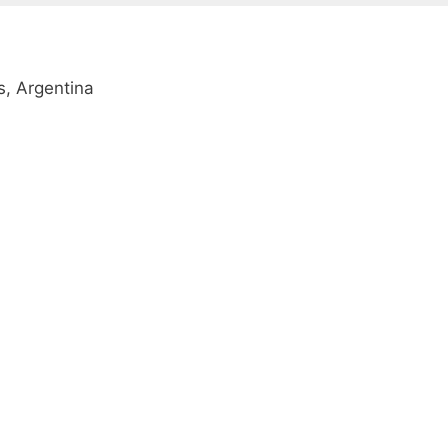
, Argentina