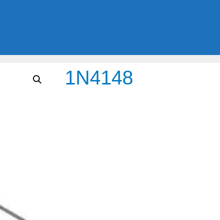
1N4148