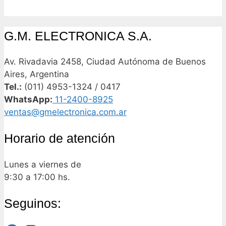
G.M. ELECTRONICA S.A.
Av. Rivadavia 2458, Ciudad Autónoma de Buenos
Aires, Argentina
Tel.:
(011) 4953-1324 / 0417
WhatsApp:
11-2400-8925
ventas@gmelectronica.com.ar
Horario de atención
Lunes a viernes de
9:30 a 17:00 hs.
Seguinos: