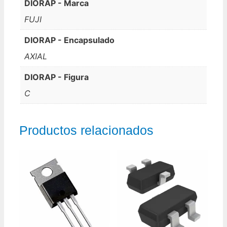
DIORAP - Marca
FUJI
DIORAP - Encapsulado
AXIAL
DIORAP - Figura
C
Productos relacionados