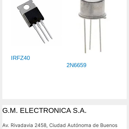
IRFZ40
2N6659
G.M. ELECTRONICA S.A.
Av. Rivadavia 2458, Ciudad Autónoma de Buenos