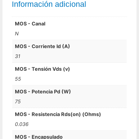
Información adicional
MOS - Canal
N
MOS - Corriente Id (A)
31
MOS - Tensión Vds (v)
55
MOS - Potencia Pd (W)
75
MOS - Resistencia Rds(on) (Ohms)
0.036
MOS - Encapsulado