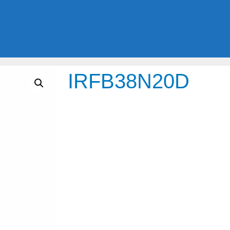
IRFB38N20D