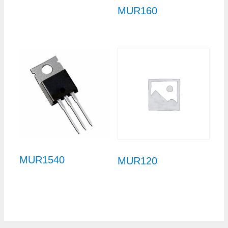
MUR160
MUR1540
MUR120