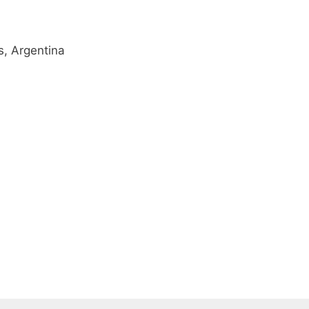
, Argentina