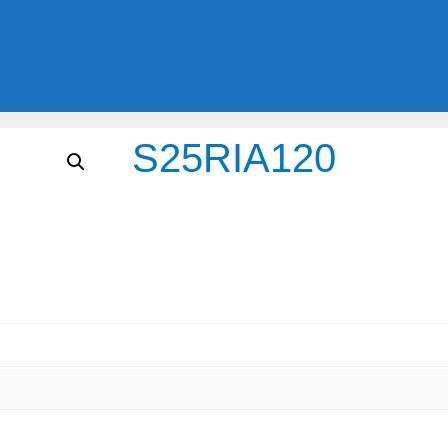
S25RIA120