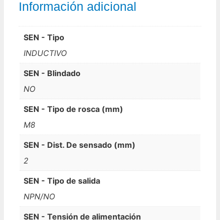
Información adicional
SEN - Tipo
INDUCTIVO
SEN - Blindado
NO
SEN - Tipo de rosca (mm)
M8
SEN - Dist. De sensado (mm)
2
SEN - Tipo de salida
NPN/NO
SEN - Tensión de alimentación