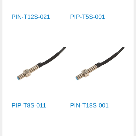
PIN-T12S-021
PIP-T5S-001
PIP-T8S-011
PIN-T18S-001