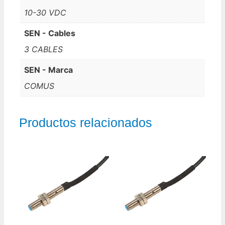
10-30 VDC
SEN - Cables
3 CABLES
SEN - Marca
COMUS
Productos relacionados