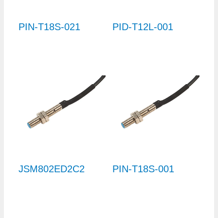
PIN-T18S-021
PID-T12L-001
JSM802ED2C2
PIN-T18S-001