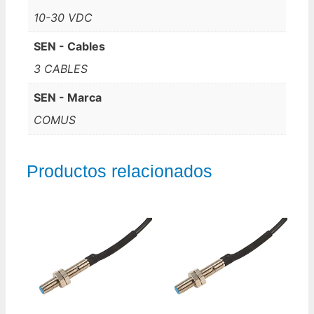
10-30 VDC
SEN - Cables
3 CABLES
SEN - Marca
COMUS
Productos relacionados