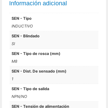
Información adicional
SEN - Tipo
INDUCTIVO
SEN - Blindado
SI
SEN - Tipo de rosca (mm)
M8
SEN - Dist. De sensado (mm)
1
SEN - Tipo de salida
NPN/NO
SEN - Tensión de alimentación