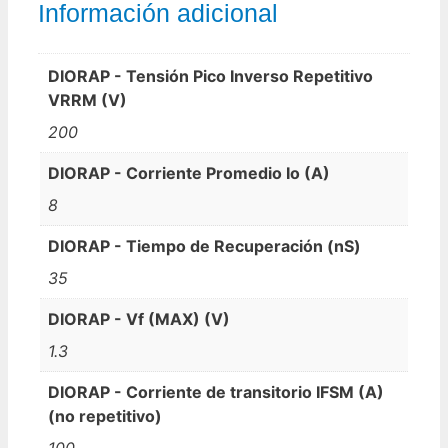
Información adicional
DIORAP - Tensión Pico Inverso Repetitivo
VRRM (V)
200
DIORAP - Corriente Promedio Io (A)
8
DIORAP - Tiempo de Recuperación (nS)
35
DIORAP - Vf (MAX) (V)
1.3
DIORAP - Corriente de transitorio IFSM (A)
(no repetitivo)
100