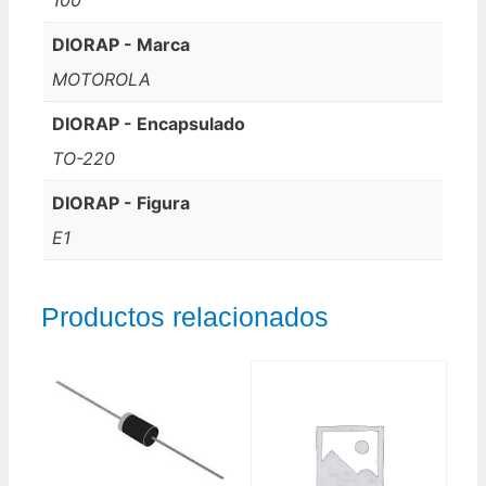
DIORAP - Marca
MOTOROLA
DIORAP - Encapsulado
TO-220
DIORAP - Figura
E1
Productos relacionados