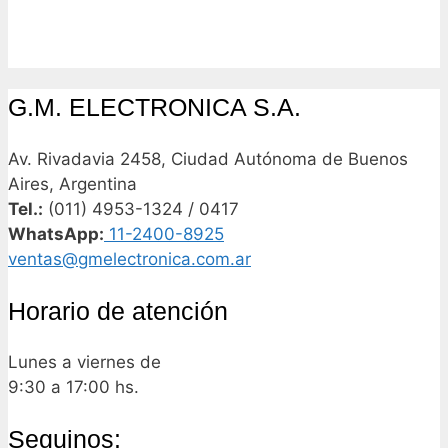
G.M. ELECTRONICA S.A.
Av. Rivadavia 2458, Ciudad Autónoma de Buenos
Aires, Argentina
Tel.:
(011) 4953-1324 / 0417
WhatsApp:
11-2400-8925
ventas@gmelectronica.com.ar
Horario de atención
Lunes a viernes de
9:30 a 17:00 hs.
Seguinos: