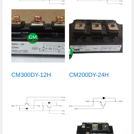
CM300DY-12H
CM200DY-24H