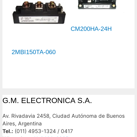
CM200HA-24H
2MBI150TA-060
G.M. ELECTRONICA S.A.
Av. Rivadavia 2458, Ciudad Autónoma de Buenos
Aires, Argentina
Tel.:
(011) 4953-1324 / 0417