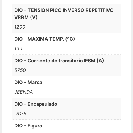
DIO - TENSION PICO INVERSO REPETITIVO
VRRM (V)
1200
DIO - MAXIMA TEMP. (ºC)
130
DIO - Corriente de transitorio IFSM (A)
5750
DIO - Marca
JEENDA
DIO - Encapsulado
DO-9
DIO - Figura