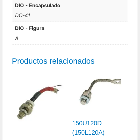
DIO - Encapsulado
DO-41
DIO - Figura
A
Productos relacionados
150U120D
(150L120A)