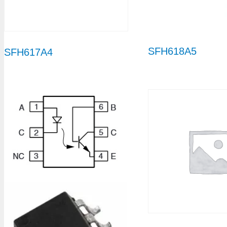
SFH618A5
SFH617A4