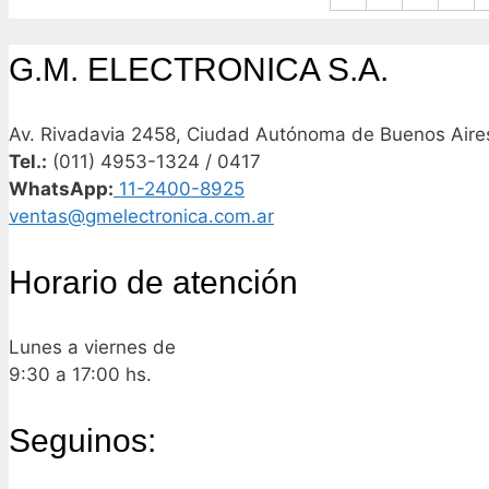
G.M. ELECTRONICA S.A.
Av. Rivadavia 2458, Ciudad Autónoma de Buenos Aires
Tel.:
(011) 4953-1324 / 0417
WhatsApp:
11-2400-8925
ventas@gmelectronica.com.ar
Horario de atención
Lunes a viernes de
9:30 a 17:00 hs.
Seguinos: