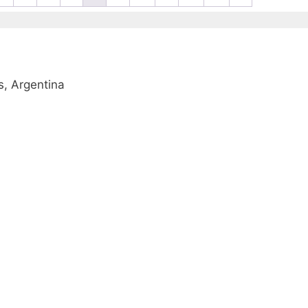
, Argentina