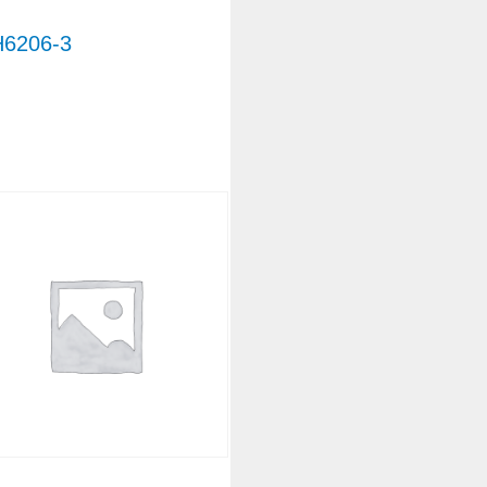
6206-3